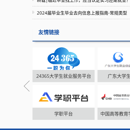
转载|临近毕业找工作，应当认定实习还是就业
2024届毕业生毕业去向信息上报指南-常规类型
友情链接
24365大学生就业服务平台
广东大学
学职平台