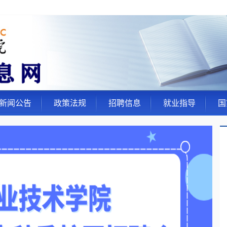
新闻公告
政策法规
招聘信息
就业指导
国