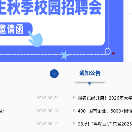
通知公告
+
2026-06-22
报名已经开启！2026年大
举办
2026-06-18
400+国有企业、5000+
2026-06-12