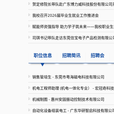
我校召开2026届毕业生就业工作推进会
司琪书记带队走访东莞信宝电子产品检测有限公
职位信息
招聘简讯
招聘会
销售管培生 - 东莞市粤海磁电科技有限公司
机电工程师助理 (机电一体化专业） - 宏冠奇科
机械制图 - 惠州安固振动控制技术有限公司
自动化设备组装电工 - 广东华研智启科技有限公