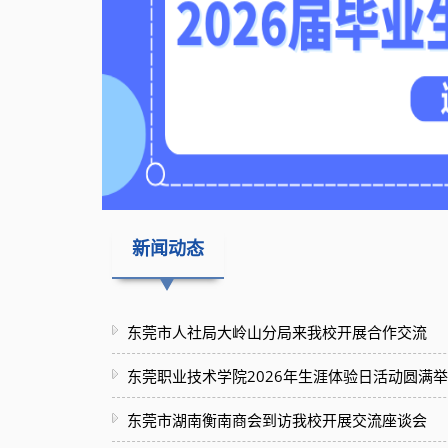
新闻动态
东莞市人社局大岭山分局来我校开展合作交流
东莞职业技术学院2026年生涯体验日活动圆满
东莞市湖南衡南商会到访我校开展交流座谈会