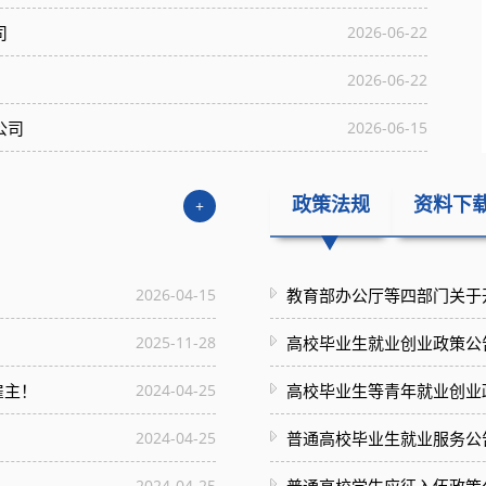
司
2026-06-22
2026-06-22
公司
2026-06-15
政策法规
资料下
+
2026-04-15
2025-11-28
高校毕业生就业创业政策公
雇主！
2024-04-25
高校毕业生等青年就业创业
2024-04-25
普通高校毕业生就业服务公
2024-04-25