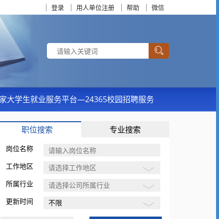
登录
用人单位注册
帮助
微信
家大学生就业服务平台—24365校园招聘服务
职位搜索
专业搜索
岗位名称
工作地区
所属行业
更新时间