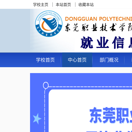
学校主页
本站首页
收藏本站
学校首页
中心首页
部门概况