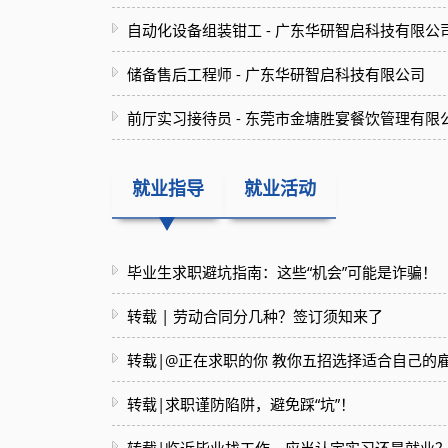
自动化设备组装钳工 - 广东华研智启科技有限公
储备售后工程师 - 广东华研智启科技有限公司
前厅实习接待员 - 东莞市金塘胜宴餐饮管理有限
就业指导
就业活动
毕业生求职避坑指南：这些“机会”可能是诈骗！
转载 | 劳动合同分几种？签订须知来了
转载|@正在求职的你 教你五招选择适合自己的
转载|求职谨防陷阱，避免踩“坑”！