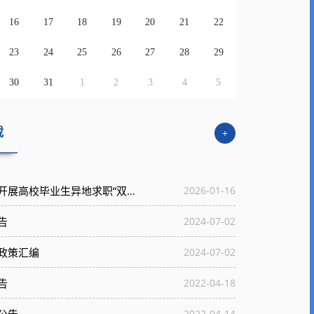
16
17
18
19
20
21
22
23
24
25
26
27
28
29
30
31
1
2
3
4
5
载
+
教育部办公厅等四部门关于开展高校毕业生异地求职“双惠”行动的通知
2026-01-16
告
2024-07-02
政策汇编
2024-07-02
告
2022-04-18
2022-04-14